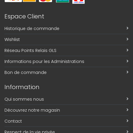
Espace Client
Historique de commande
Wishlist
Réseau Points Relais GLS
Informations pour les Administrations
Bon de commande
Information
Qui sommes nous
Découvrez notre magasin
Contact
Respect de la vie privée