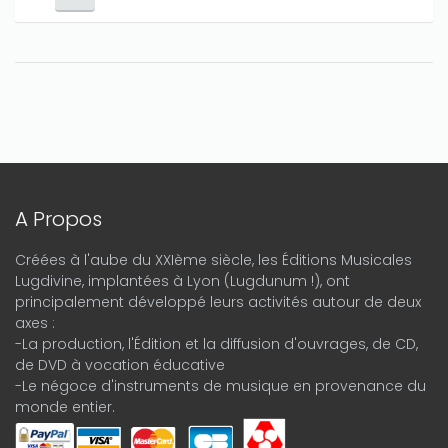
A Propos
Créées à l'aube du XXIème siècle, les Éditions Musicales
Lugdivine, implantées à Lyon (Lugdunum !), ont
principalement développé leurs activités autour de deux
axes :
-La production, l'Édition et la diffusion d'ouvrages, de CD,
de DVD à vocation éducative
-Le négoce d'instruments de musique en provenance du
monde entier.