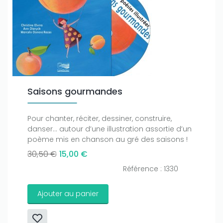
Saisons gourmandes
Pour chanter, réciter, dessiner, construire,
danser... autour d’une illustration assortie d’un
poème mis en chanson au gré des saisons !
30,50 €
15,00 €
Référence : 1330
Ajouter au panier