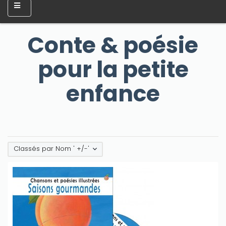
Conte & poésie
pour la petite
enfance
Classés par Nom ' +/-'