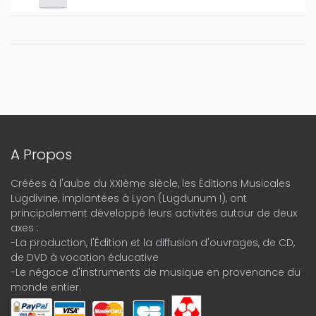
A Propos
Créées à l'aube du XXIème siècle, les Éditions Musicales
Lugdivine, implantées à Lyon (Lugdunum !), ont
principalement développé leurs activités autour de deux
axes :
-La production, l'Édition et la diffusion d'ouvrages, de CD,
de DVD à vocation éducative
-Le négoce d'instruments de musique en provenance du
monde entier.