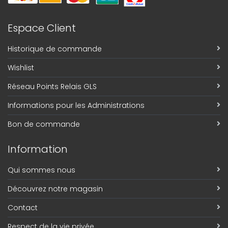
Espace Client
Historique de commande
Wishlist
Réseau Points Relais GLS
Informations pour les Administrations
Bon de commande
Information
Qui sommes nous
Découvrez notre magasin
Contact
Respect de la vie privée