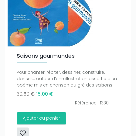
Saisons gourmandes
Pour chanter, réciter, dessiner, construire,
danser... autour d’une illustration assortie d’un
poème mis en chanson au gré des saisons !
30,50 €
15,00 €
Référence : 1330
Ajouter au panier