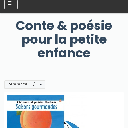
Conte & poésie
pour la petite
enfance
Référence ' +/-'