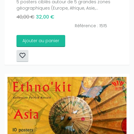
5 posters ciblés autour de 5 grandes zones
géographiques (Europe, Afrique, Asie,...
40,00 €
32,00 €
Référence : 1515
Ajouter au panier