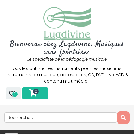
Bienvenue chez Lugdivine, Musiques
sans frontières
Le spécialiste de la pédagogie musicale
Tous les outils et les instruments pour les musiciens :
Instruments de musique, accessoires, CD, DVD, Livre-CD &
contenu multimédia…
0
0