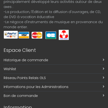
principalement développé leurs activités autour de deux
axes :
-La production, l'Édition et la diffusion d'ouvrages, de CD,
de DVD à vocation éducative
-Le négoce d'instruments de musique en provenance du
monde entier.
Espace Client
Historique de commande
Wishlist
Réseau Points Relais GLS
Informations pour les Administrations
Bon de commande
Information