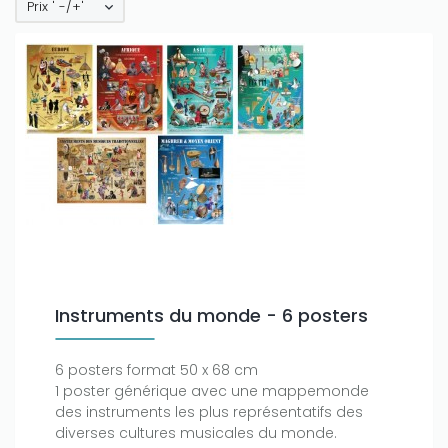
Prix ' -/+'
Instruments du monde - 6 posters
6 posters format 50 x 68 cm
1 poster générique avec une mappemonde
des instruments les plus représentatifs des
diverses cultures musicales du monde.