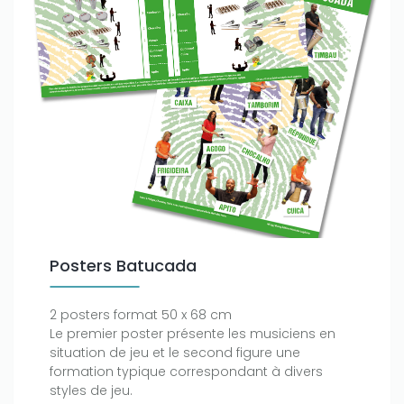
Posters Batucada
2 posters format 50 x 68 cm
Le premier poster présente les musiciens en
situation de jeu et le second figure une
formation typique correspondant à divers
styles de jeu.