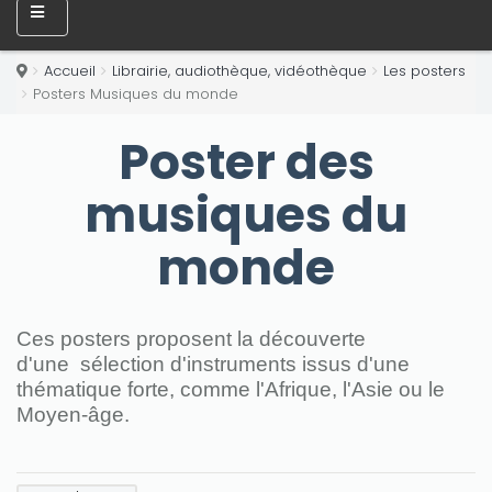
Accueil
Librairie, audiothèque, vidéothèque
Les posters
Posters Musiques du monde
Poster des
musiques du
monde
Ces posters proposent la découverte
d'une sélection d'instruments issus d'une
thématique forte, comme l'Afrique, l'Asie ou le
Moyen-âge.