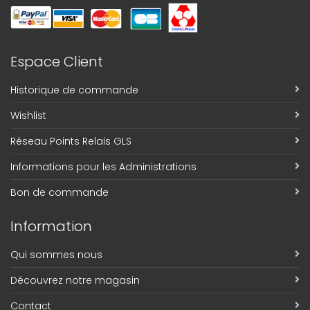
Espace Client
Historique de commande
Wishlist
Réseau Points Relais GLS
Informations pour les Administrations
Bon de commande
Information
Qui sommes nous
Découvrez notre magasin
Contact