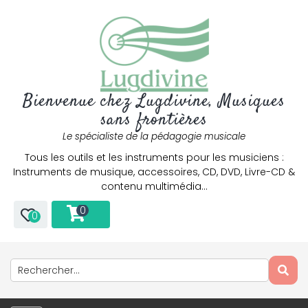
Bienvenue chez Lugdivine, Musiques
sans frontières
Le spécialiste de la pédagogie musicale
Tous les outils et les instruments pour les musiciens :
Instruments de musique, accessoires, CD, DVD, Livre-CD &
contenu multimédia…
0
0