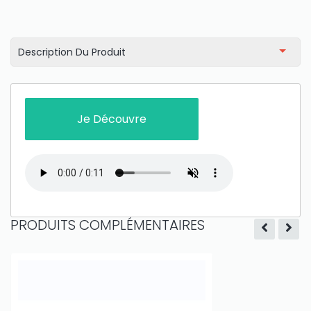
Description Du Produit
Je Découvre
PRODUITS COMPLÉMENTAIRES