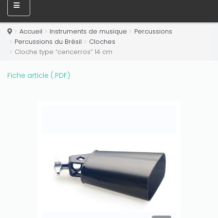
Accueil
Instruments de musique
Percussions
Percussions du Brésil
Cloches
Cloche type “cencerros” 14 cm
Fiche article (.PDF)