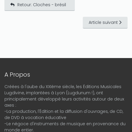
Retour: Cloches - brésil
Article suivant
A Propos
Créées à l'aube du XXIème siècle, les Éditions Musicales
Lugdivine, implantées à Lyon (Lugdunum !), ont
principalement développé leurs activités autour de deux
axes :
-La production, l'Édition et la diffusion d'ouvrages, de CD,
de DVD à vocation éducative
-Le négoce d'instruments de musique en provenance du
monde entier.