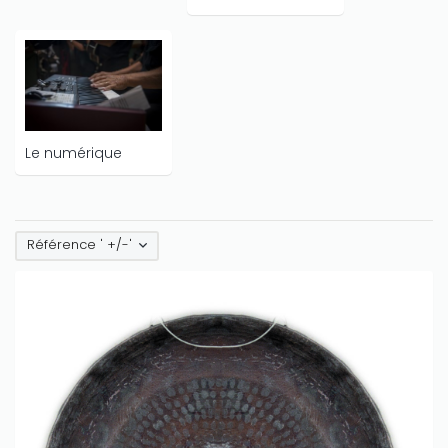
Le numérique
Référence ' +/-'