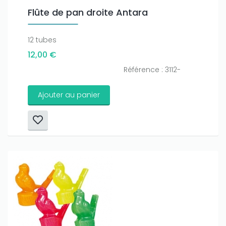
Flûte de pan droite Antara
12 tubes
12,00 €
Référence : 3112-
Ajouter au panier