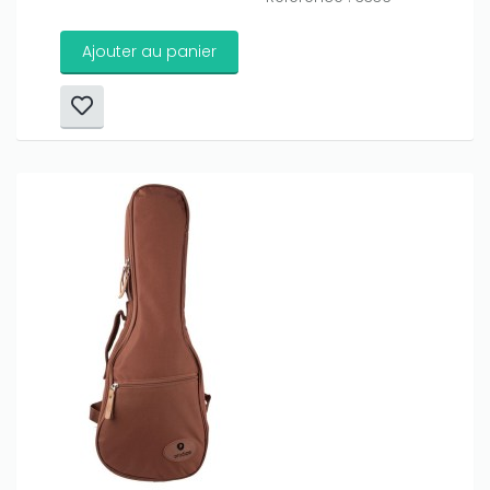
Ajouter au panier