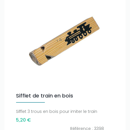
Sifflet de train en bois
Sifflet 3 trous en bois pour imiter le train
5,20 €
Référence : 3398