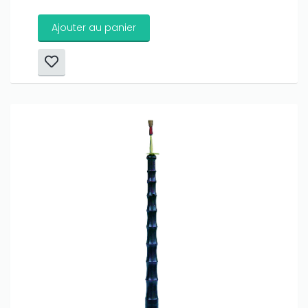
Ajouter au panier