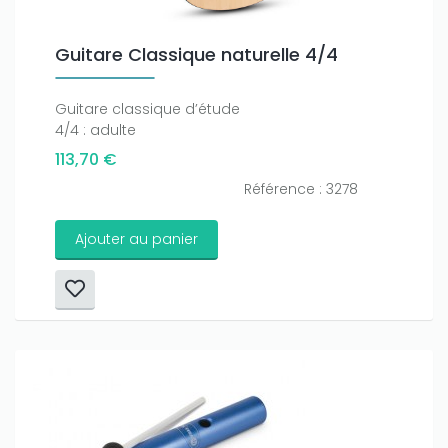
Guitare Classique naturelle 4/4
Guitare classique d’étude
4/4 : adulte
113,70 €
Référence : 3278
Ajouter au panier