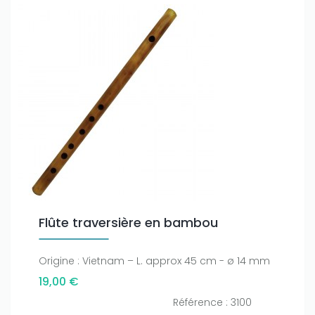
Flûte traversière en bambou
Origine : Vietnam – L. approx 45 cm - ø 14 mm
19,00 €
Référence : 3100