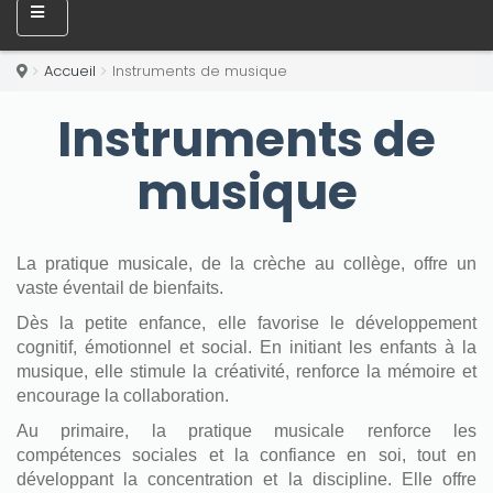
Accueil
Instruments de musique
Instruments de
musique
La pratique musicale, de la crèche au collège, offre un
vaste éventail de bienfaits.
Dès la petite enfance, elle favorise le développement
cognitif, émotionnel et social. En initiant les enfants à la
musique, elle stimule la créativité, renforce la mémoire et
encourage la collaboration.
Au primaire, la pratique musicale renforce les
compétences sociales et la confiance en soi, tout en
développant la concentration et la discipline. Elle offre