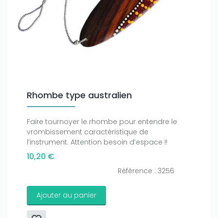
Rhombe type australien
Faire tournoyer le rhombe pour entendre le
vrombissement caractéristique de
l’instrument. Attention besoin d’espace !!
10,20 €
Référence : 3256
Ajouter au panier