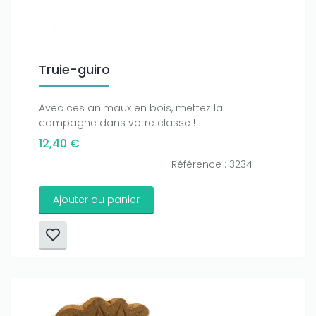
Truie-guiro
Avec ces animaux en bois, mettez la
campagne dans votre classe !
12,40 €
Référence : 3234
Ajouter au panier