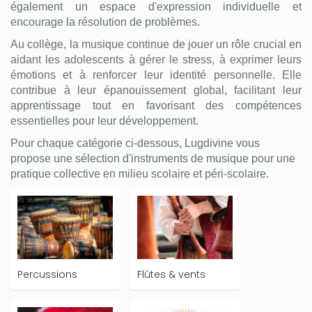
également un espace d'expression individuelle et
encourage la résolution de problèmes.
Au collège, la musique continue de jouer un rôle crucial en
aidant les adolescents à gérer le stress, à exprimer leurs
émotions et à renforcer leur identité personnelle. Elle
contribue à leur épanouissement global, facilitant leur
apprentissage tout en favorisant des compétences
essentielles pour leur développement.
Pour chaque catégorie ci-dessous, Lugdivine vous
propose une sélection d'instruments de musique pour une
pratique collective en milieu scolaire et péri-scolaire.
Percussions
Flûtes & vents