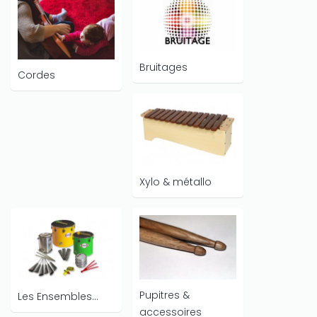
Bruitages
Cordes
Xylo & métallo
Pupitres &
Les Ensembles...
accessoires