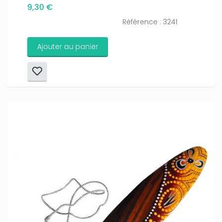
9,30 €
Référence : 3241
Ajouter au panier