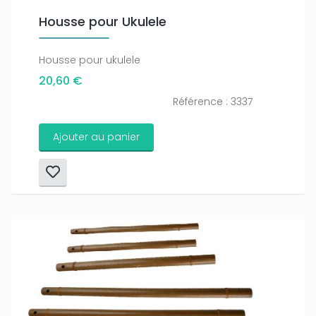
Housse pour Ukulele
Housse pour ukulele
20,60 €
Référence : 3337
Ajouter au panier