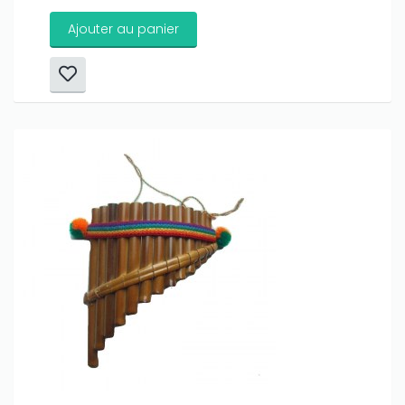
Ajouter au panier