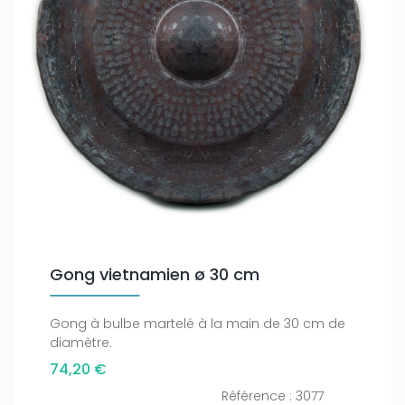
Gong vietnamien ø 30 cm
Gong à bulbe martelé à la main de 30 cm de
diamètre.
74,20 €
Référence : 3077