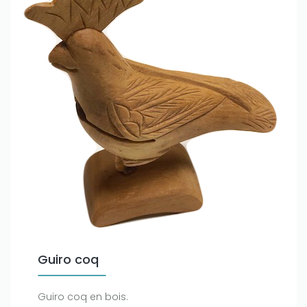
Guiro coq
Guiro coq en bois.