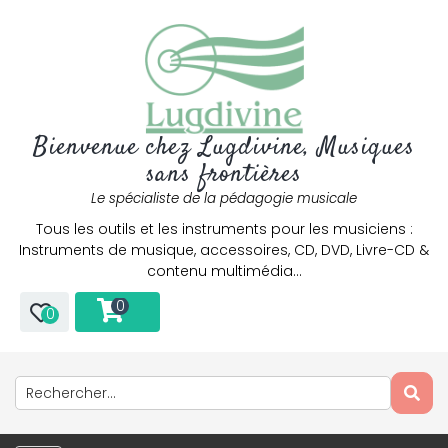
Bienvenue chez Lugdivine, Musiques
sans frontières
Le spécialiste de la pédagogie musicale
Tous les outils et les instruments pour les musiciens :
Instruments de musique, accessoires, CD, DVD, Livre-CD &
contenu multimédia…
0
0