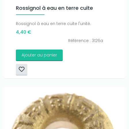
Rossignol à eau en terre cuite
Rossignol à eau en terre cuite l'unité.
4,40 €
Référence : 3126a
Ajouter au panier