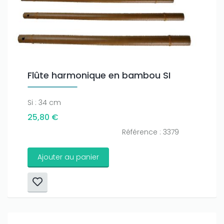
Flûte harmonique en bambou SI
Si : 34 cm
25,80 €
Référence : 3379
Ajouter au panier