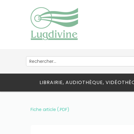
LIBRAIRIE, AUDIOTHÈQUE, VIDÉOTH
Fiche article (.PDF)