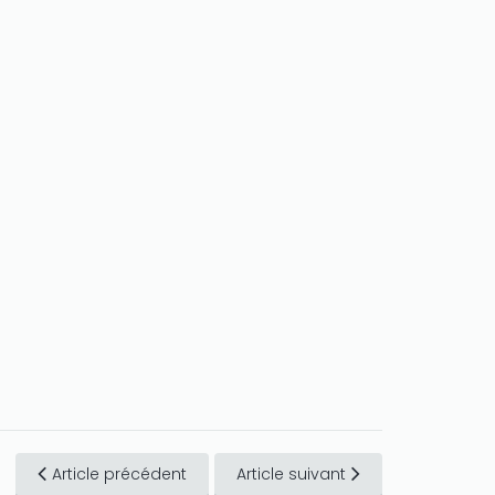
Article précédent
Article suivant