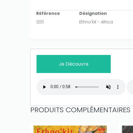
Référence
Désignation
1201
Ethno'kit - Africa
Je Découvre
PRODUITS COMPLÉMENTAIRES