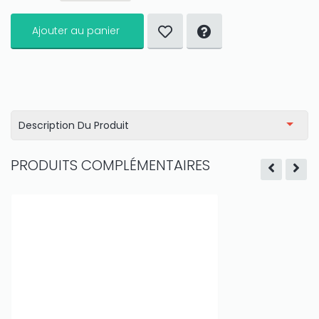
Ajouter au panier
Description Du Produit
PRODUITS COMPLÉMENTAIRES