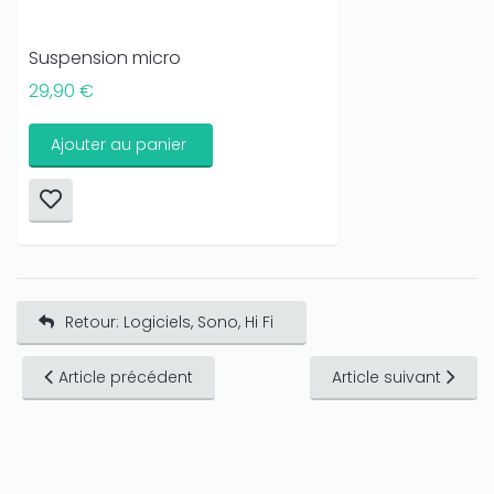
Suspension micro
29,90 €
Ajouter au panier
Retour: Logiciels, Sono, Hi Fi
Article précédent
Article suivant