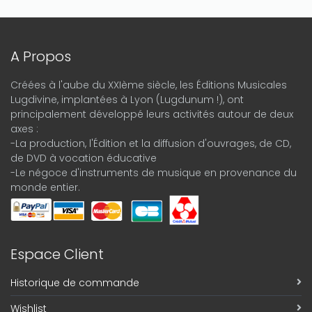
A Propos
Créées à l'aube du XXIème siècle, les Éditions Musicales
Lugdivine, implantées à Lyon (Lugdunum !), ont
principalement développé leurs activités autour de deux
axes :
-La production, l'Édition et la diffusion d'ouvrages, de CD,
de DVD à vocation éducative
-Le négoce d'instruments de musique en provenance du
monde entier.
Espace Client
Historique de commande
Wishlist