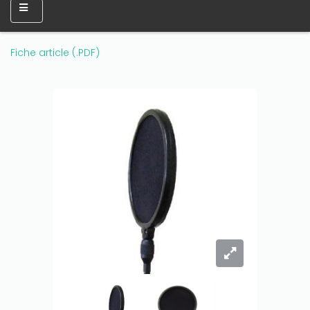
Fiche article (.PDF)