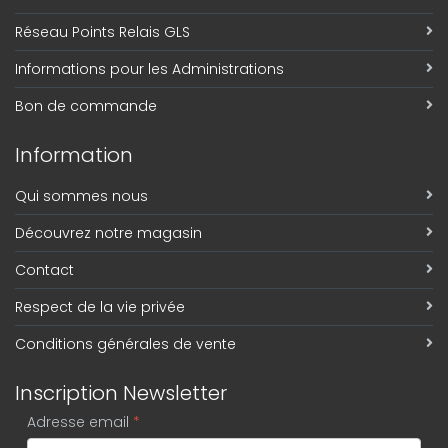
Réseau Points Relais GLS
Informations pour les Administrations
Bon de commande
Information
Qui sommes nous
Découvrez notre magasin
Contact
Respect de la vie privée
Conditions générales de vente
Inscription Newsletter
Adresse email
*