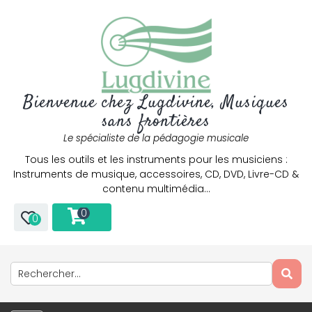
Bienvenue chez Lugdivine, Musiques
sans frontières
Le spécialiste de la pédagogie musicale
Tous les outils et les instruments pour les musiciens :
Instruments de musique, accessoires, CD, DVD, Livre-CD &
contenu multimédia…
0
0